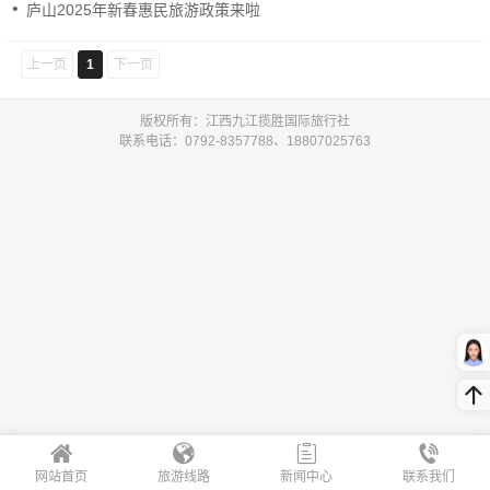
庐山2025年新春惠民旅游政策来啦
上一页
1
下一页
版权所有：江西九江揽胜国际旅行社
联系电话：0792-8357788、18807025763
网站首页
旅游线路
新闻中心
联系我们